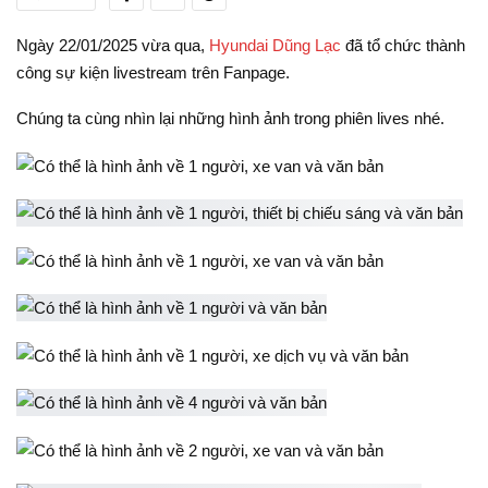
Ngày 22/01/2025 vừa qua,
Hyundai Dũng Lạc
đã tổ chức thành
công sự kiện livestream trên Fanpage.
Chúng ta cùng nhìn lại những hình ảnh trong phiên lives nhé.