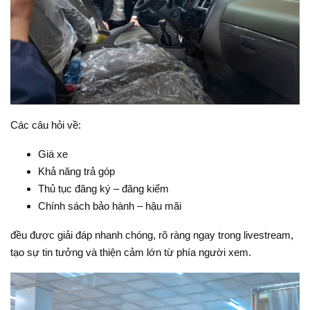
Các câu hỏi về:
Giá xe
Khả năng trả góp
Thủ tục đăng ký – đăng kiểm
Chính sách bảo hành – hậu mãi
đều được giải đáp nhanh chóng, rõ ràng ngay trong livestream,
tạo sự tin tưởng và thiện cảm lớn từ phía người xem.