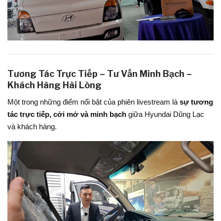
Tương Tác Trực Tiếp – Tư Vấn Minh Bạch –
Khách Hàng Hài Lòng
Một trong những điểm nổi bật của phiên livestream là
sự tương
tác trực tiếp, cởi mở và minh bạch
giữa Hyundai Dũng Lạc
và khách hàng.