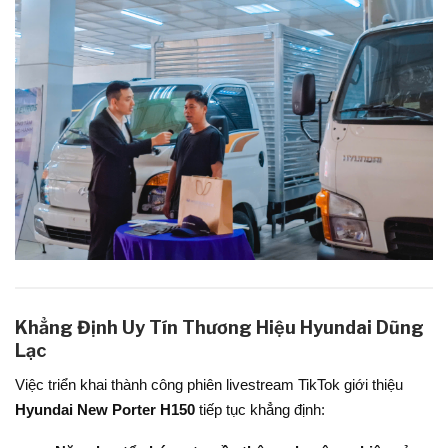
Khẳng Định Uy Tín Thương Hiệu Hyundai Dũng
Lạc
Việc triển khai thành công phiên livestream TikTok giới thiệu
Hyundai New Porter H150
tiếp tục khẳng định: