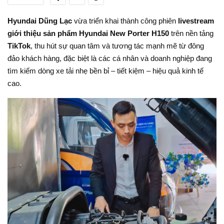
Hyundai Dũng Lạc
vừa triển khai thành công phiên
livestream
giới thiệu sản phẩm Hyundai New Porter H150
trên nền tảng
TikTok
, thu hút sự quan tâm và tương tác mạnh mẽ từ đông
đảo khách hàng, đặc biệt là các cá nhân và doanh nghiệp đang
tìm kiếm dòng xe tải nhẹ bền bỉ – tiết kiệm – hiệu quả kinh tế
cao.