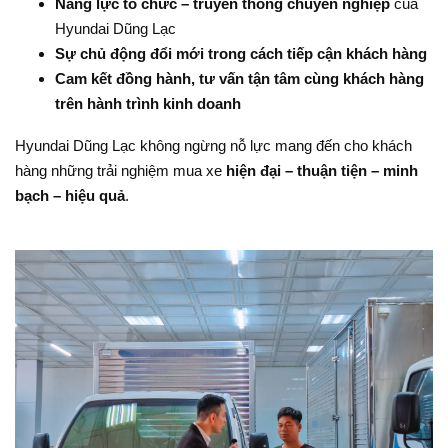
Năng lực tổ chức – truyền thông chuyên nghiệp
của
Hyundai Dũng Lạc
Sự chủ động đổi mới trong cách tiếp cận khách hàng
Cam kết đồng hành, tư vấn tận tâm cùng khách hàng
trên hành trình kinh doanh
Hyundai Dũng Lạc không ngừng nỗ lực mang đến cho khách
hàng những trải nghiệm mua xe
hiện đại – thuận tiện – minh
bạch – hiệu quả
.