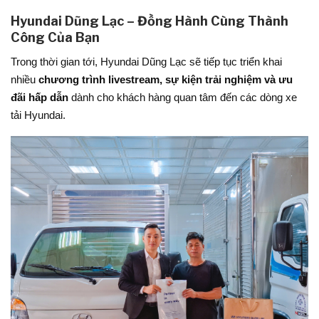
Hyundai Dũng Lạc – Đồng Hành Cùng Thành
Công Của Bạn
Trong thời gian tới, Hyundai Dũng Lạc sẽ tiếp tục triển khai
nhiều
chương trình livestream, sự kiện trải nghiệm và ưu
đãi hấp dẫn
dành cho khách hàng quan tâm đến các dòng xe
tải Hyundai.