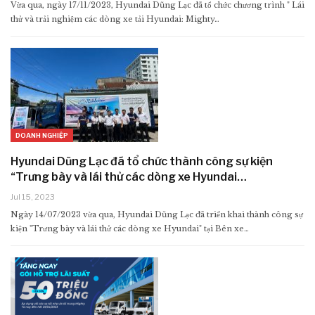
Vừa qua, ngày 17/11/2023, Hyundai Dũng Lạc đã tổ chức chương trình " Lái
thử và trải nghiệm các dòng xe tải Hyundai: Mighty…
DOANH NGHIỆP
Hyundai Dũng Lạc đã tổ chức thành công sự kiện
“Trưng bày và lái thử các dòng xe Hyundai…
Jul 15, 2023
Ngày 14/07/2023 vừa qua, Hyundai Dũng Lạc đã triển khai thành công sự
kiện "Trưng bày và lái thử các dòng xe Hyundai" tại Bên xe…