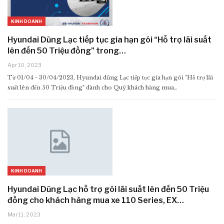
KINH DOANH
Hyundai Dũng Lạc tiếp tục gia hạn gói “Hỗ trợ lãi suất
lên đến 50 Triệu đồng” trong…
Apr 10, 2023
Từ 01/04 - 30/04/2023, Hyundai dũng Lạc tiếp tục gia hạn gói "Hỗ trợ lãi
suất lên đến 50 Triệu đồng" dành cho Quý khách hàng mua…
KINH DOANH
Hyundai Dũng Lạc hỗ trợ gói lãi suất lên đến 50 Triệu
đồng cho khách hàng mua xe 110 Series, EX…
Mar 11, 2023