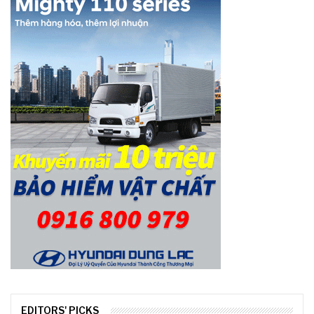
EDITORS' PICKS