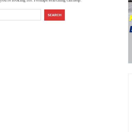
 you’re looking for. Perhaps searching can help.