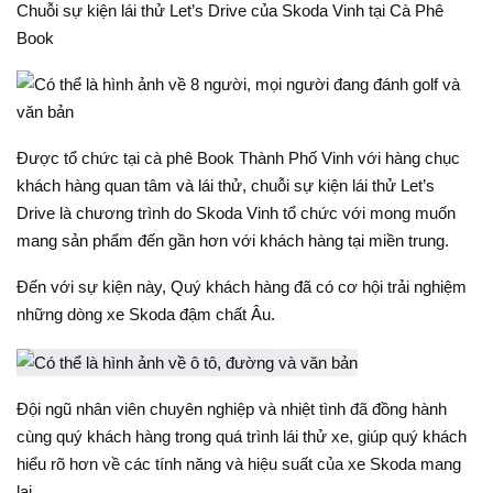
Chuỗi sự kiện lái thử Let’s Drive của Skoda Vinh tại Cà Phê
Book
Được tổ chức tại cà phê Book Thành Phố Vinh với hàng chục
khách hàng quan tâm và lái thử, chuỗi sự kiện lái thử Let’s
Drive là chương trình do Skoda Vinh tổ chức với mong muốn
mang sản phẩm đến gần hơn với khách hàng tại miền trung.
Đến với sự kiện này, Quý khách hàng đã có cơ hội trải nghiệm
những dòng xe Skoda đậm chất Âu.
Đội ngũ nhân viên chuyên nghiệp và nhiệt tình đã đồng hành
cùng quý khách hàng trong quá trình lái thử xe, giúp quý khách
hiểu rõ hơn về các tính năng và hiệu suất của xe Skoda mang
lại.