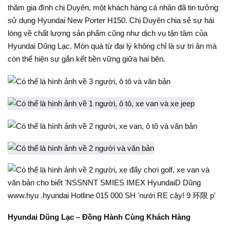
thăm gia đình chị Duyên, một khách hàng cá nhân đã tin tưởng
sử dụng Hyundai New Porter H150. Chị Duyên chia sẻ sự hài
lòng về chất lượng sản phẩm cũng như dịch vụ tận tâm của
Hyundai Dũng Lạc. Món quà từ đại lý không chỉ là sự tri ân mà
còn thể hiện sự gắn kết bền vững giữa hai bên.
Hyundai Dũng Lạc – Đồng Hành Cùng Khách Hàng