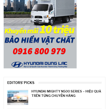
EDITORS' PICKS
HYUNDAI MIGHTY N500 SERIES – HIỆU QUẢ
TRÊN TỪNG CHUYẾN HÀNG