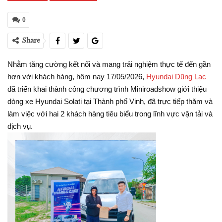
0
Share
Nhằm tăng cường kết nối và mang trải nghiệm thực tế đến gần
hơn với khách hàng, hôm nay 17/05/2026,
Hyundai Dũng Lạc
đã triển khai thành công chương trình Miniroadshow giới thiệu
dòng xe Hyundai Solati tại Thành phố Vinh, đã trực tiếp thăm và
làm việc với hai 2 khách hàng tiêu biểu trong lĩnh vực vận tải và
dịch vụ.