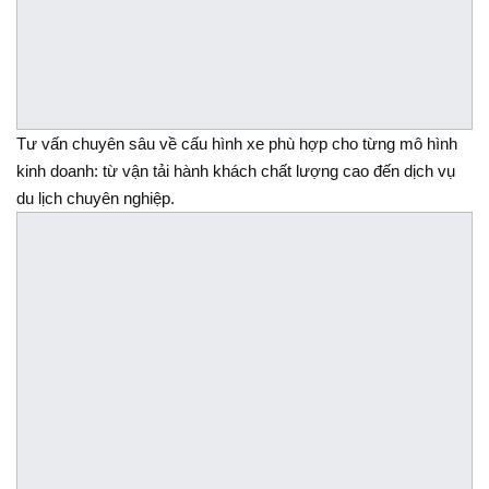
Tư vấn chuyên sâu về cấu hình xe phù hợp cho từng mô hình
kinh doanh: từ vận tải hành khách chất lượng cao đến dịch vụ
du lịch chuyên nghiệp.