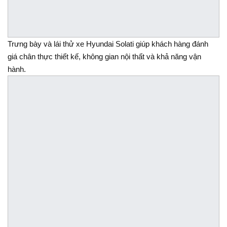
Trưng bày và lái thử xe Hyundai Solati giúp khách hàng đánh
giá chân thực thiết kế, không gian nội thất và khả năng vận
hành.