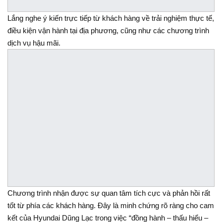
Lắng nghe ý kiến trực tiếp từ khách hàng về trải nghiệm thực tế,
điều kiện vận hành tại địa phương, cũng như các chương trình
dịch vụ hậu mãi.
Chương trình nhận được sự quan tâm tích cực và phản hồi rất
tốt từ phía các khách hàng. Đây là minh chứng rõ ràng cho cam
kết của Hyundai Dũng Lạc trong việc “đồng hành – thấu hiểu –