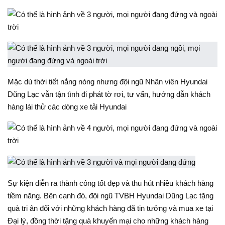
Mặc dù thời tiết nắng nóng nhưng đội ngũ Nhân viên Hyundai
Dũng Lạc vẫn tận tình đi phát tờ rơi, tư vấn, hướng dẫn khách
hàng lái thử các dòng xe tải Hyundai
Sự kiện diễn ra thành công tốt đẹp và thu hút nhiều khách hàng
tiềm năng. Bên cạnh đó, đội ngũ TVBH Hyundai Dũng Lạc tặng
quà tri ân đối với những khách hàng đã tin tưởng và mua xe tại
Đại lý, đồng thời tặng quà khuyến mại cho những khách hàng