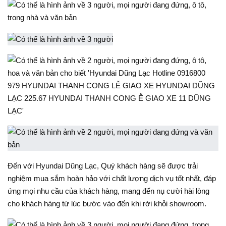
Đến với Hyundai Dũng Lạc, Quý khách hàng sẽ được trải
nghiệm mua sắm hoàn hảo với chất lượng dịch vụ tốt nhất, đáp
ứng mọi nhu cầu của khách hàng, mang đến nụ cười hài lòng
cho khách hàng từ lúc bước vào đến khi rời khỏi showroom.