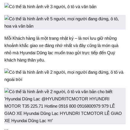
Mỗi Khách hàng là một trang nhật ký – là nơi lưu giữ những
khoảnh khắc giao xe đáng nhớ nhất và đây cũng là món quà
nhỏ mà Hyundai Dũng lạc muốn trao gửi trực tiếp đến Quý
khách hàng thân yêu.