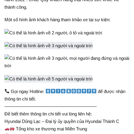
thành công.
Một số hình ảnh khách hàng tham khảo xe tại sự kiện:
Gọi ngay Hotline:
để được nhận
thông tin chi tiết.
————————————————————–
Để biết thêm thông tin chi tiết vui lòng liên hệ:
Hyundai Dũng Lạc – Đại lý ủy quyền của Hyundai Thành C
Tổng kho xe thương mại Miền Trung