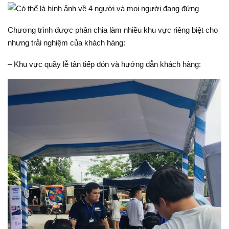
Chương trình được phân chia làm nhiều khu vực riêng biệt cho
nhưng trải nghiệm của khách hàng:
– Khu vực quầy lễ tân tiếp đón và hướng dẫn khách hàng: