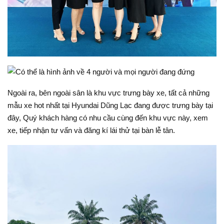
Ngoài ra, bên ngoài sân là khu vực trưng bày xe, tất cả những
mẫu xe hot nhất tại Hyundai Dũng Lạc đang được trưng bày tại
đây, Quý khách hàng có nhu cầu cùng đến khu vực này, xem
xe, tiếp nhận tư vấn và đăng kí lái thử tại bàn lễ tân.