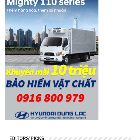
EDITORS' PICKS