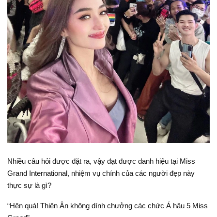
Nhiều câu hỏi được đặt ra, vậy đạt được danh hiệu tại Miss
Grand International, nhiệm vụ chính của các người đẹp này
thực sự là gì?
“Hên quá! Thiên Ân không dính chưởng các chức Á hậu 5 Miss