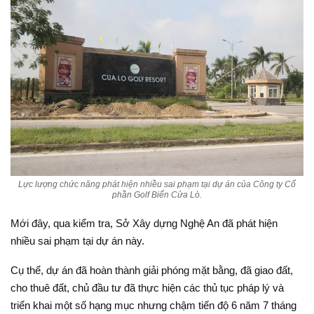
Lực lượng chức năng phát hiện nhiều sai phạm tại dự án của Công ty Cổ
phần Golf Biển Cửa Lò.
Mới đây, qua kiểm tra, Sở Xây dựng Nghệ An đã phát hiện
nhiều sai phạm tại dự án này.
Cụ thể, dự án đã hoàn thành giải phóng mặt bằng, đã giao đất,
cho thuê đất, chủ đầu tư đã thực hiện các thủ tục pháp lý và
triển khai một số hạng mục nhưng chậm tiến độ 6 năm 7 tháng