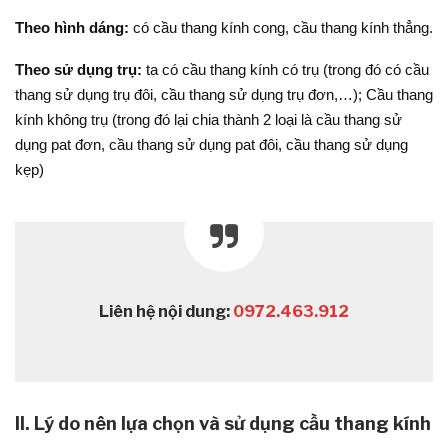
Theo hình dáng:
có cầu thang kính cong, cầu thang kính thẳng.
Theo sử dụng trụ:
ta có cầu thang kính có trụ (trong đó có cầu
thang sử dụng trụ đôi, cầu thang sử dụng trụ đơn,…); Cầu thang
kính không trụ (trong đó lại chia thành 2 loại là cầu thang sử
dụng pat đơn, cầu thang sử dụng pat đôi, cầu thang sử dụng
kẹp)
Liên hệ nội dung:
0972.463.912
II. Lý do nên lựa chọn và sử dụng cầu thang kính