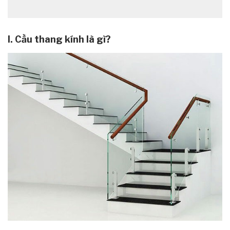
I. Cầu thang kính là gì?