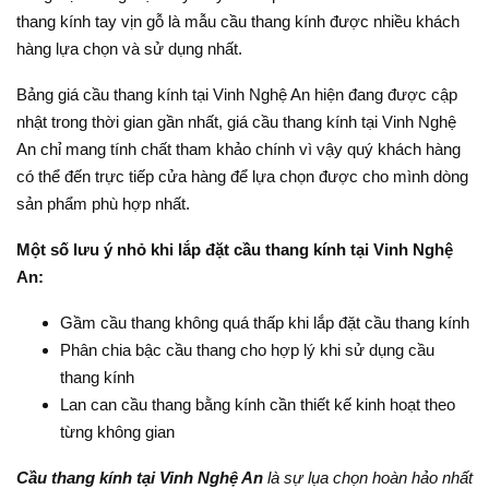
thang kính tay vịn gỗ là mẫu cầu thang kính được nhiều khách
hàng lựa chọn và sử dụng nhất.
Bảng giá cầu thang kính tại Vinh Nghệ An hiện đang được cập
nhật trong thời gian gần nhất, giá cầu thang kính tại Vinh Nghệ
An chỉ mang tính chất tham khảo chính vì vậy quý khách hàng
có thể đến trực tiếp cửa hàng để lựa chọn được cho mình dòng
sản phẩm phù hợp nhất.
Một số lưu ý nhỏ khi lắp đặt cầu thang kính tại Vinh Nghệ
An:
Gầm cầu thang không quá thấp khi lắp đặt cầu thang kính
Phân chia bậc cầu thang cho hợp lý khi sử dụng cầu
thang kính
Lan can cầu thang bằng kính cần thiết kế kinh hoạt theo
từng không gian
Cầu thang kính tại Vinh Nghệ An
là sự lụa chọn hoàn hảo nhất