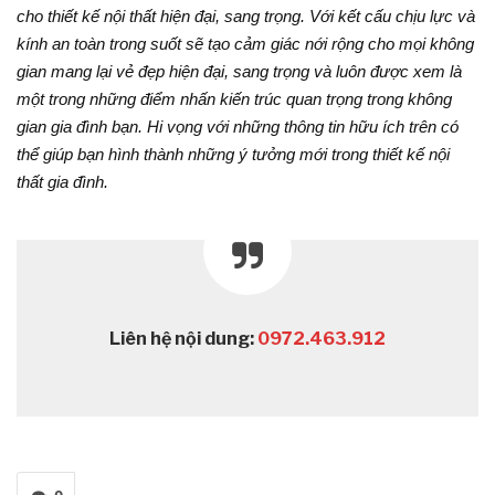
cho thiết kế nội thất hiện đại, sang trọng. Với kết cấu chịu lực và
kính an toàn trong suốt sẽ tạo cảm giác nới rộng cho mọi không
gian mang lại vẻ đẹp hiện đại, sang trọng và luôn được xem là
một trong những điểm nhấn kiến trúc quan trọng trong không
gian gia đình bạn. Hi vọng với những thông tin hữu ích trên có
thể giúp bạn hình thành những ý tưởng mới trong thiết kế nội
thất gia đình.
Liên hệ nội dung:
0972.463.912