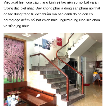
Việc xuất hiện của cầu thang kính sẽ tạo nên sự nổi bật và ấn
tượng đặc biệt nhất. Đây không phải là dòng sản phẩm nội thất
có tác dụng trang trí đơn thuần mà bên cạnh đó nó còn có
những đặc đeẻm nổi bật khiến nhiều người dùng luôn lựa chọn
và sử dụng như: