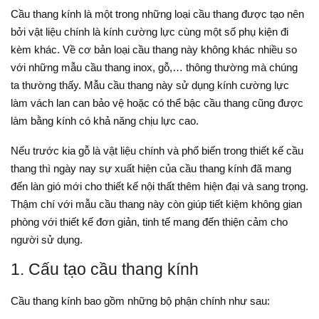
Cầu thang kính là một trong những loại cầu thang được tạo nên
bởi vật liệu chính là kính cường lực cùng một số phụ kiện đi
kèm khác. Về cơ bản loại cầu thang này không khác nhiều so
với những mẫu cầu thang inox, gỗ,… thông thường mà chúng
ta thường thấy. Mẫu cầu thang này sử dụng kính cường lực
làm vách lan can bảo vệ hoặc có thể bậc cầu thang cũng được
làm bằng kính có khả năng chịu lực cao.
Nếu trước kia gỗ là vật liệu chính và phổ biến trong thiết kế cầu
thang thì ngày nay sự xuất hiện của cầu thang kính đã mang
đến làn gió mới cho thiết kế nội thất thêm hiện đại và sang trọng.
Thậm chí với mẫu cầu thang này còn giúp tiết kiệm không gian
phòng với thiết kế đơn giản, tinh tế mang đến thiện cảm cho
người sử dụng.
1. Cấu tạo cầu thang kính
Cầu thang kính bao gồm những bộ phận chính như sau: