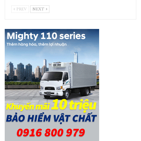
PREV
NEXT