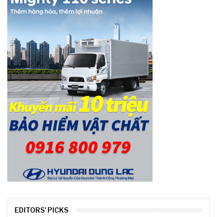
EDITORS' PICKS