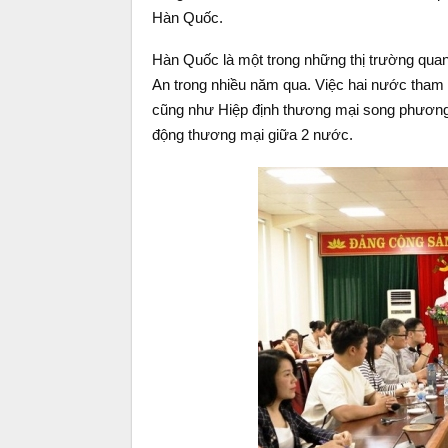
Hàn Quốc.
Hàn Quốc là một trong những thị trường quan
An trong nhiều năm qua. Việc hai nước tha
cũng như Hiệp định thương mại song phương 
động thương mại giữa 2 nước.