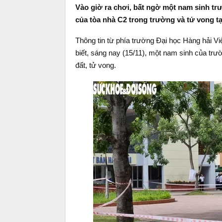
Vào giờ ra chơi, bất ngờ một nam sinh tr
của tòa nhà C2 trong trường và tử vong tạ
Thông tin từ phía trường Đại học Hàng hải 
biết, sáng nay (15/11), một nam sinh của trư
đất, tử vong.