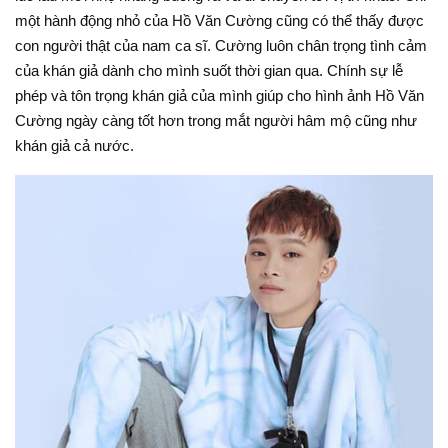
một hành động nhỏ của Hồ Văn Cường cũng có thể thấy được
con người thật của nam ca sĩ. Cường luôn chân trọng tình cảm
của khán giả dành cho mình suốt thời gian qua. Chính sự lễ
phép và tôn trọng khán giả của mình giúp cho hình ảnh Hồ Văn
Cường ngày càng tốt hơn trong mắt người hâm mộ cũng như
khán giả cả nước.