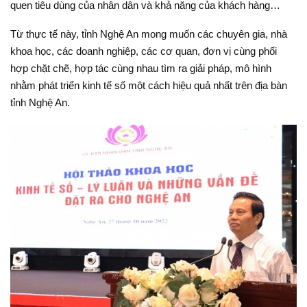
quen tiêu dùng của nhân dân và khả năng của khách hàng…
Từ thực tế này, tỉnh Nghệ An mong muốn các chuyên gia, nhà
khoa học, các doanh nghiệp, các cơ quan, đơn vị cùng phối
hợp chặt chẽ, hợp tác cùng nhau tìm ra giải pháp, mô hình
nhằm phát triển kinh tế số một cách hiệu quả nhất trên địa bàn
tỉnh Nghệ An.