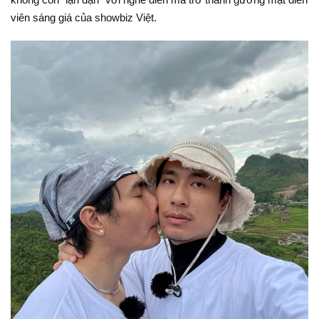
viên sáng giá của showbiz Việt.