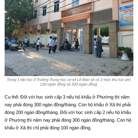
Trong 1 lớp học ở Trường Trung học cơ sở Lê Mao sẽ có 2 mức thu học phí:
100 ngàn đồng và 300 ngàn đồng.
Cụ thể: Đối với học sinh cấp 3 nếu hộ khẩu ở Phường thì năm
nay phải đóng 300 ngàn đồng/tháng. Còn hộ khẩu ở Xã thì phải
đóng 200 ngàn đồng/tháng. Đối với học sinh cấp 2 nếu hộ khẩu
ở Phường thì năm nay phải đóng 300 ngàn đồng/tháng. Còn hộ
khẩu ở Xã thì chỉ phải đóng 100 ngàn đồng.