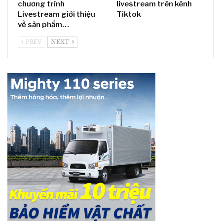
chương trình
livestream trên kênh
Livestream giới thiệu
Tiktok
về sản phẩm…
PREV
NEXT