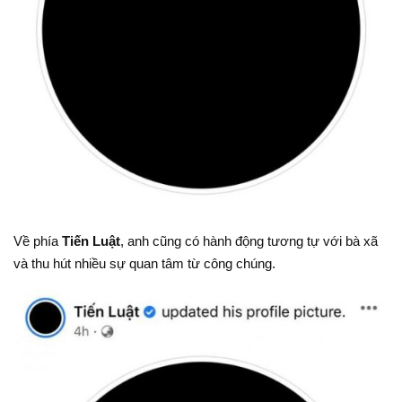
Về phía
Tiến Luật
, anh cũng có hành động tương tự với bà xã
và thu hút nhiều sự quan tâm từ công chúng.