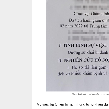
Bản kết luận giám định phá
Vụ việc bà Chiên bị hành hung từng khiến dư 