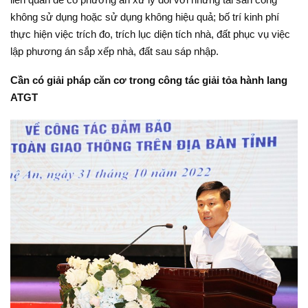
không sử dụng hoặc sử dụng không hiệu quả; bố trí kinh phí
thực hiện việc trích đo, trích lục diện tích nhà, đất phục vụ việc
lập phương án sắp xếp nhà, đất sau sáp nhập.
Cần có giải pháp căn cơ trong công tác giải tỏa hành lang
ATGT