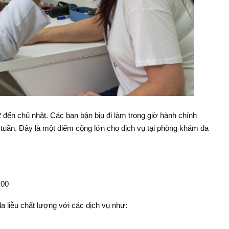
 đến chủ nhật. Các bạn bận bịu đi làm trong giờ hành chính
 tuần. Đây là một điểm cộng lớn cho dịch vụ tại phòng khám da
:00
a liễu chất lượng với các dịch vụ như: