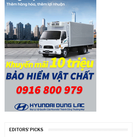
EDITORS' PICKS