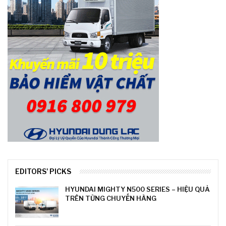
EDITORS' PICKS
HYUNDAI MIGHTY N500 SERIES – HIỆU QUẢ
TRÊN TỪNG CHUYẾN HÀNG