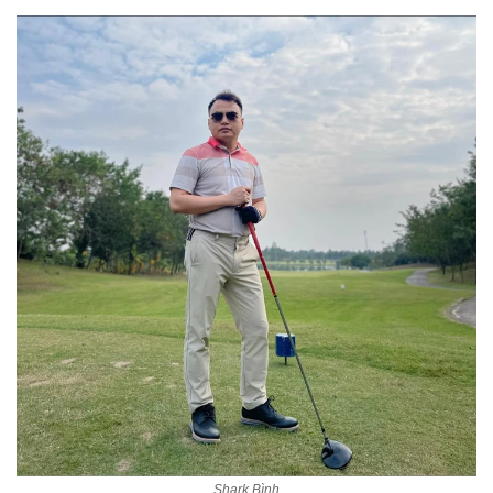
Shark Bình