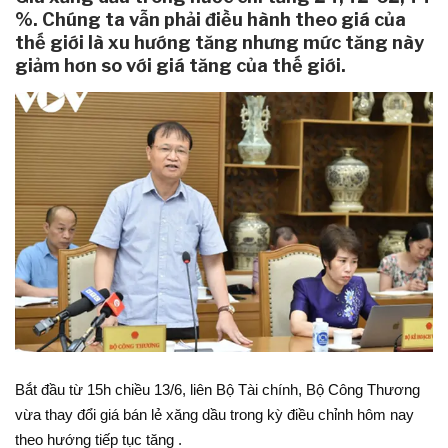
%. Chúng ta vẫn phải điều hành theo giá của
thế giới là xu hướng tăng nhưng mức tăng này
giảm hơn so với giá tăng của thế giới.
Bắt đầu từ 15h chiều 13/6, liên Bộ Tài chính, Bộ Công Thương
vừa thay đổi giá bán lẻ xăng dầu trong kỳ điều chỉnh hôm nay
theo hướng tiếp tục tăng .