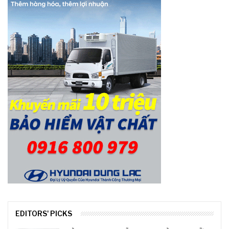
EDITORS' PICKS