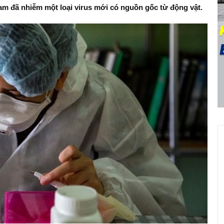
am đã nhiễm một loại virus mới có nguồn gốc từ động vật.