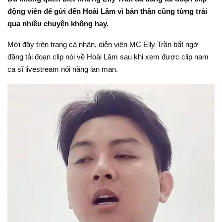
động viên để gửi đến Hoài Lâm vì bản thân cũng từng trải
qua nhiều chuyện không hay.
Mới đây trên trang cá nhân, diễn viên MC Elly Trần bất ngờ
đăng tải đoạn clip nói về Hoài Lâm sau khi xem được clip nam
ca sĩ livestream nói năng lan man.