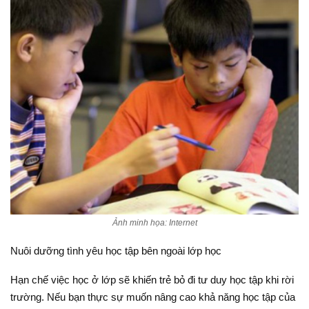
Ảnh minh họa: Internet
Nuôi dưỡng tình yêu học tập bên ngoài lớp học
Hạn chế việc học ở lớp sẽ khiến trẻ bỏ đi tư duy học tập khi rời
trường. Nếu bạn thực sự muốn nâng cao khả năng học tập của