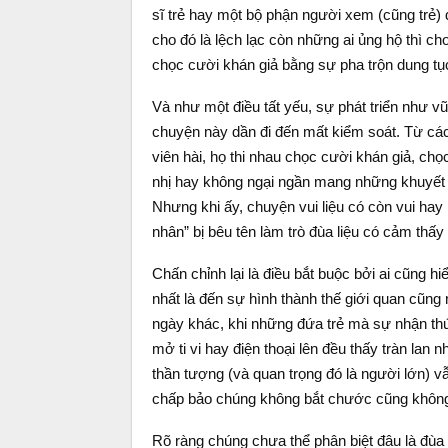
sĩ trẻ hay một bộ phận người xem (cũng trẻ) 
cho đó là lệch lạc còn những ai ủng hộ thì c
chọc cười khán giả bằng sự pha trộn dung tụ
Và như một điều tất yếu, sự phát triển như v
chuyện này dần đi đến mất kiểm soát. Từ cá
viên hài, họ thi nhau chọc cười khán giả, ch
nhị hay không ngại ngần mang những khuyết đ
Nhưng khi ấy, chuyện vui liệu có còn vui ha
nhân” bị bêu tên làm trò đùa liệu có cảm th
Chấn chỉnh lại là điều bắt buộc bởi ai cũng hi
nhất là đến sự hình thành thế giới quan cũn
ngày khác, khi những đứa trẻ mà sự nhận thức
mở ti vi hay điện thoại lên đều thấy tràn la
thần tượng (và quan trọng đó là người lớn) v
chấp bảo chúng không bắt chước cũng khôn
Rõ ràng chúng chưa thể phân biệt đâu là đùa