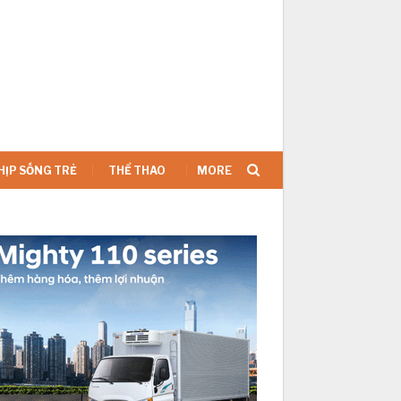
SIGN IN
HỊP SỐNG TRẺ
THỂ THAO
MORE