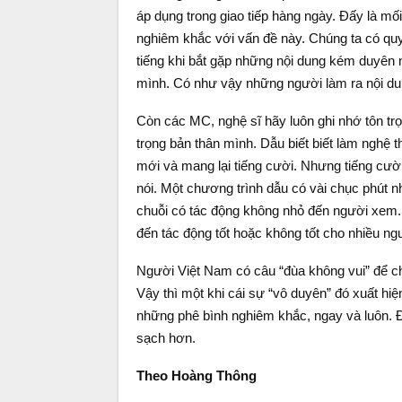
áp dụng trong giao tiếp hàng ngày. Đấy là m
nghiêm khắc với vấn đề này. Chúng ta có qu
tiếng khi bắt gặp những nội dung kém duyên n
mình. Có như vậy những người làm ra nội du
Còn các MC, nghệ sĩ hãy luôn ghi nhớ tôn trọ
trọng bản thân mình. Dẫu biết biết làm nghệ 
mới và mang lại tiếng cười. Nhưng tiếng cười
nói. Một chương trình dẫu có vài chục phút n
chuỗi có tác động không nhỏ đến người xem.
đến tác động tốt hoặc không tốt cho nhiều ng
Người Việt Nam có câu “đùa không vui” để ch
Vậy thì một khi cái sự “vô duyên” đó xuất hiệ
những phê bình nghiêm khắc, ngay và luôn. 
sạch hơn.
Theo Hoàng Thông