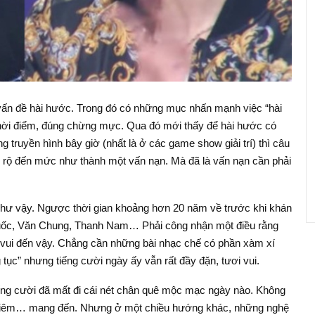
ấn đề hài hước. Trong đó có những mục nhấn mạnh việc “hài
 thời điểm, đúng chừng mực. Qua đó mới thấy để hài hước có
ng truyền hình bây giờ (nhất là ở các game show giải trí) thì câu
rộ đến mức như thành một vấn nạn. Mà đã là vấn nạn cần phải
 như vậy. Ngược thời gian khoảng hơn 20 năm về trước khi khán
uốc, Văn Chung, Thanh Nam… Phải công nhận một điều rằng
à vui đến vậy. Chẳng cần những bài nhạc chế có phần xàm xí
tục” nhưng tiếng cười ngày ấy vẫn rất đầy đặn, tươi vui.
 tiếng cười đã mất đi cái nét chân quê mộc mạc ngày nào. Không
iêm… mang đến. Nhưng ở một chiều hướng khác, những nghệ