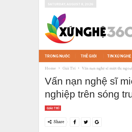
SATURDAY, AUGUST 8, 2026
TRONG NƯỚC
THẾ GIỚI
TIN XỨ NGHỆ
Home
Giải Trí
Vấn nạn nghệ sĩ miệt thị ngoạ
Vấn nạn nghệ sĩ miệ
nghiệp trên sóng tr
GIẢI TRÍ
Share