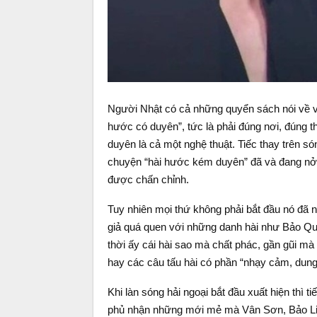
Người Nhật có cả những quyển sách nói về v
hước có duyên”, tức là phải đúng nơi, đúng
duyên là cả một nghệ thuật. Tiếc thay trên só
chuyện “hài hước kém duyên” đã và đang nở 
được chấn chỉnh.
Tuy nhiên mọi thứ không phải bắt đầu nó đã
giả quá quen với những danh hài như Bảo Q
thời ấy cái hài sao mà chất phác, gần gũi m
hay các câu tấu hài có phần “nhạy cảm, dung 
Khi làn sóng hải ngoại bắt đầu xuất hiện thì
phủ nhận những mới mẻ mà Vân Sơn, Bảo L