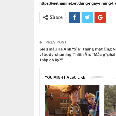
https://vietnamnet.vn/dung-ngay-nhung-tr
Share
PREV POST
Siêu mẫu Hà Anh “xỉa” thẳng mặt Ông 
vì body-shaming Thiên Ân: “Mắc gì phải
thấp cô ấy?”
YOU MIGHT ALSO LIKE