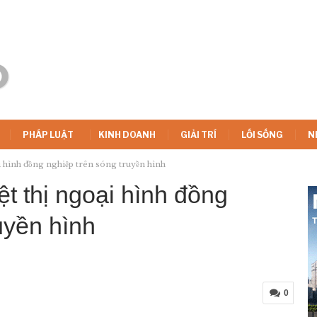
PHÁP LUẬT
KINH DOANH
GIẢI TRÍ
LỐI SỐNG
N
i hình đồng nghiệp trên sóng truyền hình
t thị ngoại hình đồng
uyền hình
0