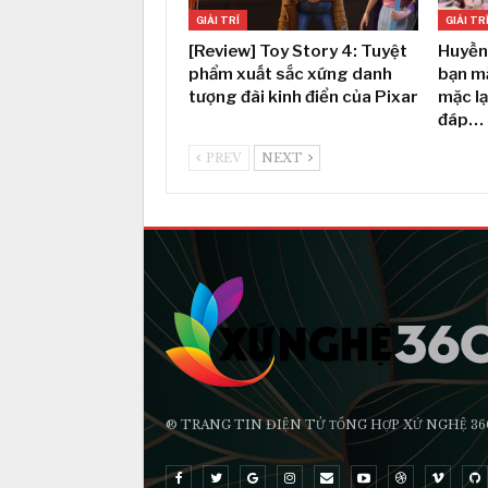
GIẢI TRÍ
GIẢI TR
[Review] Toy Story 4: Tuyệt
Huyền
phẩm xuất sắc xứng danh
bạn m
tượng đài kinh điển của Pixar
mặc lạ
đáp…
PREV
NEXT
® TRANG TIN ĐIỆN TỬ ТỔNG HỢP XỨ NGHỆ 36