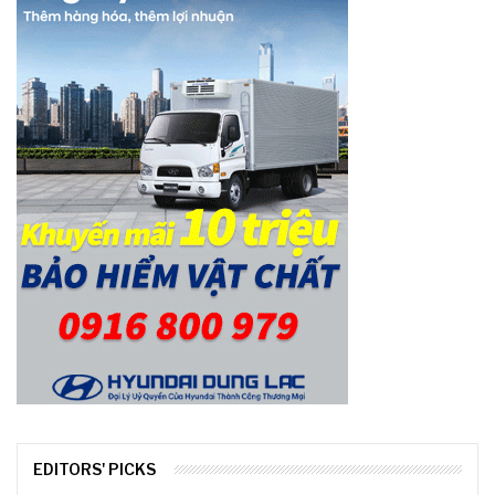
EDITORS' PICKS