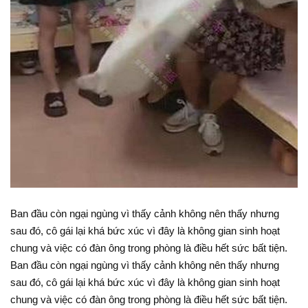
Ban đầu còn ngại ngùng vì thấy cảnh không nên thấy nhưng
sau đó, cô gái lại khá bức xúc vì đây là không gian sinh hoạt
chung và việc có đàn ông trong phòng là điều hết sức bất tiện.
Ban đầu còn ngại ngùng vì thấy cảnh không nên thấy nhưng
sau đó, cô gái lại khá bức xúc vì đây là không gian sinh hoạt
chung và việc có đàn ông trong phòng là điều hết sức bất tiện.