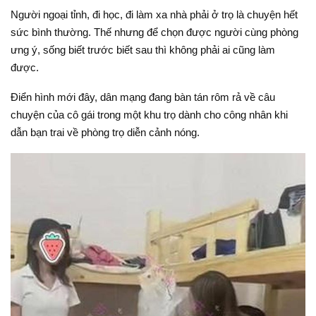
Người ngoại tỉnh, đi học, đi làm xa nhà phải ở trọ là chuyện hết
sức bình thường. Thế nhưng để chọn được người cùng phòng
ưng ý, sống biết trước biết sau thì không phải ai cũng làm
được.
Điển hình mới đây, dân mạng đang bàn tán rôm rả về câu
chuyện của cô gái trong một khu trọ dành cho công nhân khi
dẫn bạn trai về phòng trọ diễn cảnh nóng.