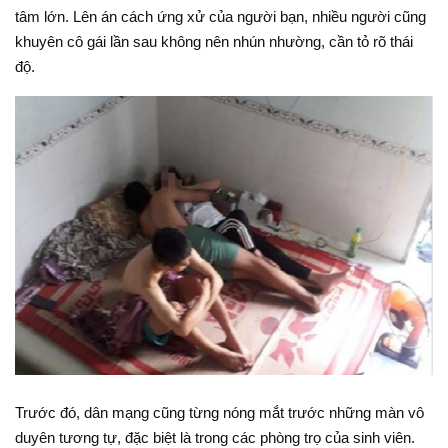
tâm lớn. Lên án cách ứng xử của người bạn, nhiều người cũng
khuyên cô gái lần sau không nên nhún nhường, cần tỏ rõ thái
độ.
Trước đó, dân mạng cũng từng nóng mắt trước những màn vô
duyên tương tự, đặc biệt là trong các phòng trọ của sinh viên.