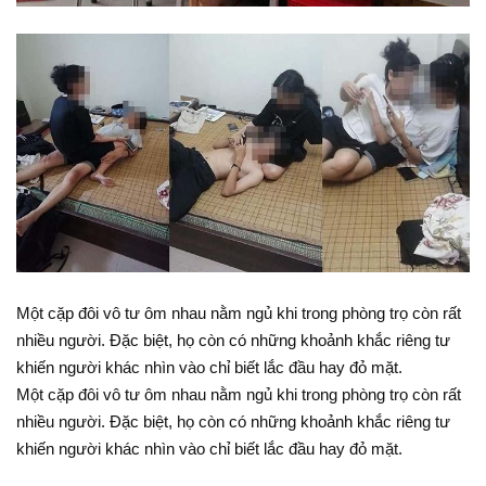
Một cặp đôi vô tư ôm nhau nằm ngủ khi trong phòng trọ còn rất
nhiều người. Đặc biệt, họ còn có những khoảnh khắc riêng tư
khiến người khác nhìn vào chỉ biết lắc đầu hay đỏ mặt.
Một cặp đôi vô tư ôm nhau nằm ngủ khi trong phòng trọ còn rất
nhiều người. Đặc biệt, họ còn có những khoảnh khắc riêng tư
khiến người khác nhìn vào chỉ biết lắc đầu hay đỏ mặt.