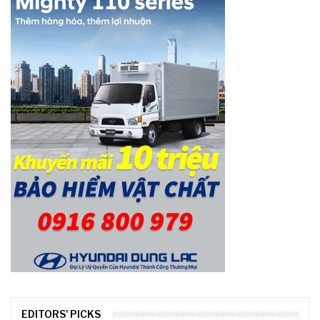
EDITORS' PICKS