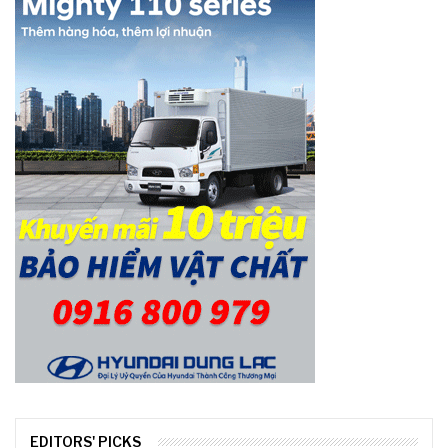
EDITORS' PICKS