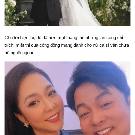
Cho tới hiện tại, dù đã hơn một tháng thế nhưng làn sóng chỉ
trích, miệt thị của cộng đồng mạng dành cho nữ ca sĩ vẫn chưa
hề nguôi ngoai.