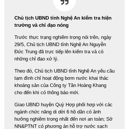
Chủ tịch UBND tỉnh Nghệ An kiểm tra hiện
trường và chỉ đạo nóng
Trước thực trạng nghiêm trọng nói trên, ngày
29/5, Chủ tịch UBND tỉnh Nghệ An Nguyễn
Đức Trung đã trực tiếp lên kiểm tra và có
những chỉ đạo xử lý.
Theo đó, Chủ tịch UBND tỉnh Nghệ An yêu cầu
tạm đình chỉ hoạt động bơm nước khai thác
khoáng sản của Công ty Tân Hoàng Khang
cho đến khi có thông báo mới.
Giao UBND huyện Quỳ Hợp phối hợp với các
ngành chức năng di dời 6 hộ dân có ảnh
hưởng nghiêm trọng nhất đến nơi an toàn; Sở
NN&PTNT có phương án hỗ trợ nước sạch