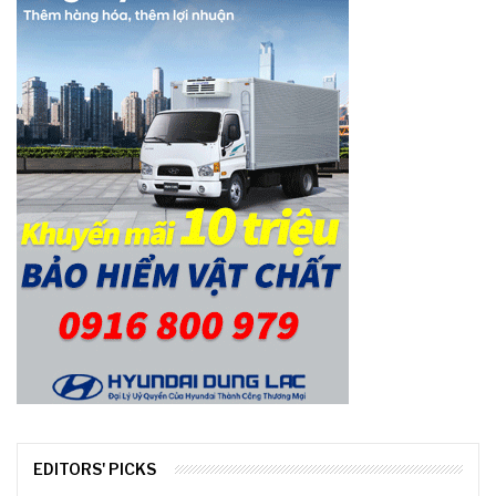
EDITORS' PICKS