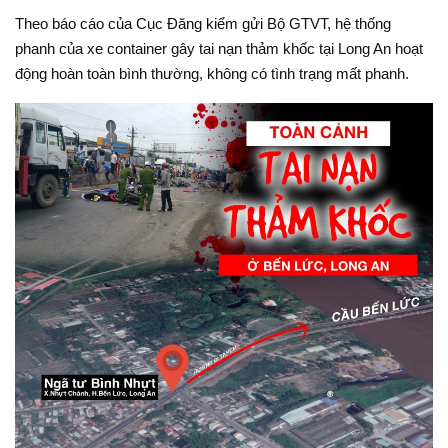
Theo báo cáo của Cục Đăng kiểm gửi Bộ GTVT, hệ thống
phanh của xe container gây tai nạn thảm khốc tại Long An hoạt
động hoàn toàn bình thường, không có tình trạng mất phanh.