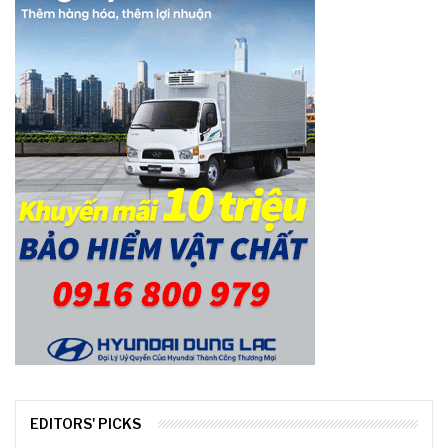
EDITORS' PICKS