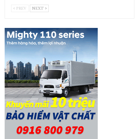
PREV
NEXT