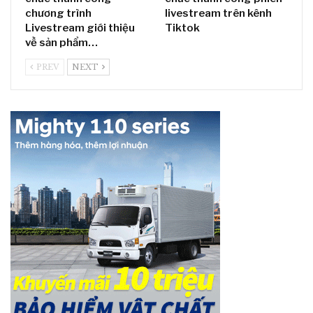
chương trình
livestream trên kênh
Livestream giới thiệu
Tiktok
về sản phẩm…
PREV
NEXT