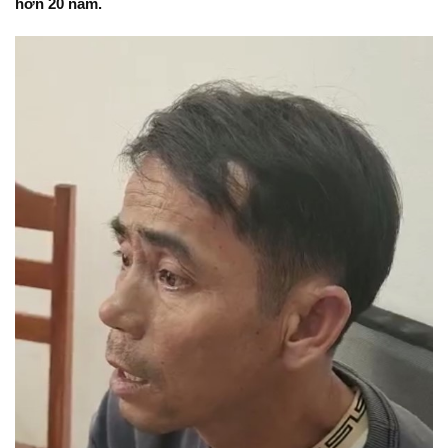
hơn 20 năm.