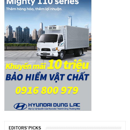
EDITORS' PICKS