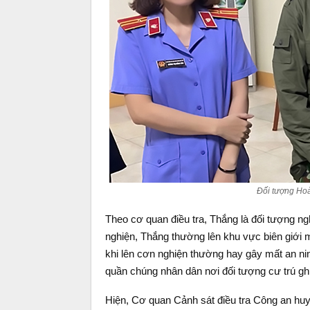
Đối tượng Ho
Theo cơ quan điều tra, Thắng là đối tượng n
nghiện, Thắng thường lên khu vực biên giới m
khi lên cơn nghiện thường hay gây mất an ninh,
quần chúng nhân dân nơi đối tượng cư trú gh
Hiện, Cơ quan Cảnh sát điều tra Công an huy